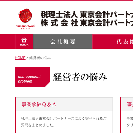
HOME
> 経営者の悩み
税理士法人東京会計パートナーズによく寄せられるご
事
質問をまとめました。
ク