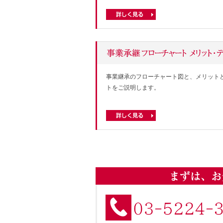
事業継承のフローチャート図と、メリット
トをご説明します。