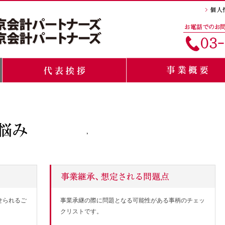
せられるご
事業承継の際に問題となる可能性がある事柄のチェッ
クリストです。