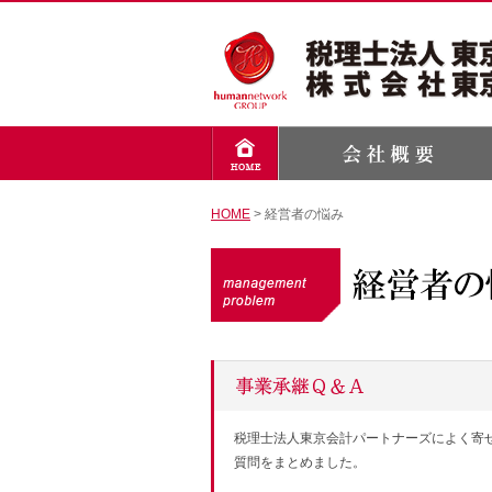
HOME
> 経営者の悩み
税理士法人東京会計パートナーズによく寄
質問をまとめました。