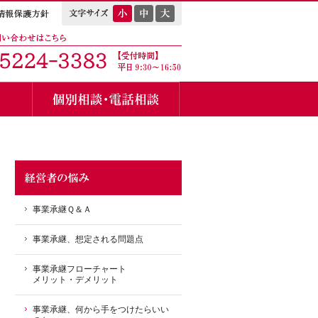
事業承継Ｑ＆Ａ
事業承継、想定される問題点
事業承継フローチャート
メリット・デメリット
事業承継、何から手をつけたらいい